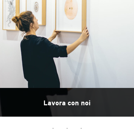
Lavora con noi