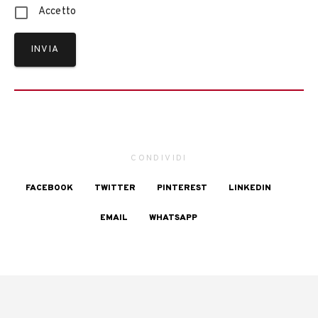
Accetto
INVIA
CONDIVIDI
FACEBOOK
TWITTER
PINTEREST
LINKEDIN
EMAIL
WHATSAPP