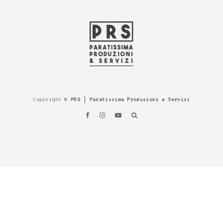
Copyright ©
PRS | Paratissima Produzioni e Servizi