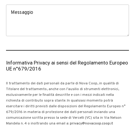
Messaggio
Informativa Privacy ai sensi del Regolamento Europeo
UE n°679/2016
Il trattamento dei dati personali da parte di Nova Coop, in qualità di
Titolare del trattamento, anche con l’ausilio di strumenti elettronici,
esclusivamente per le finalità descritte e con i mezzi indicati nella
richiesta di contributo sopra stante. In qualsiasi momento potrà
esercitare i diritti previsti dalle disposizioni del Regolamento Europeo n°
679/2016 in materia di protezione dei dati personali inviando una
comunicazione scritta presso la sede di Vercelli (VC) sita in Via Nelson
Mandela n. 4 o inoltrando una email a:
privacy@novacoop.coop.it