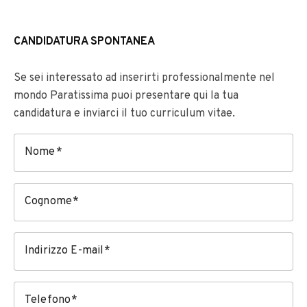
CANDIDATURA SPONTANEA
Se sei interessato ad inserirti professionalmente nel
mondo Paratissima puoi presentare qui la tua
candidatura e inviarci il tuo curriculum vitae.
Nome
Cognome
Indirizzo E-mail
Telefono