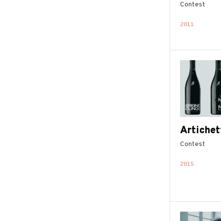
Contest
2011
Artichet
Contest
2015