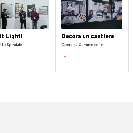
it Light!
Decora un cantiere
tto Speciale
Opera su Commissione
2017