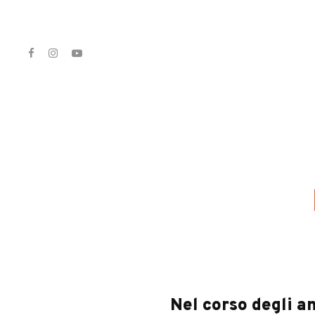
Nel corso degli a