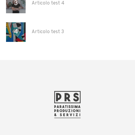
Articolo test 4
Articolo test 3