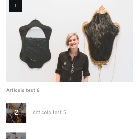
Articolo test 6
Articolo test 5