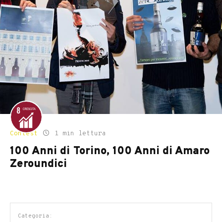
Contest
1 min lettura
100 Anni di Torino, 100 Anni di Amaro
Zeroundici
Categoria: