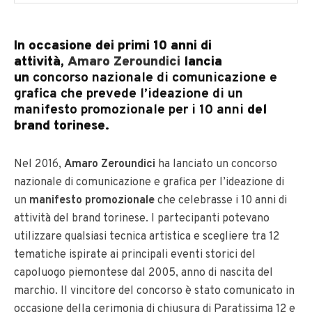
In occasione dei primi 10 anni di
attività,
Amaro Zeroundici
lancia
un
concorso nazionale di comunicazione e
grafica che prevede l’ideazione di un
manifesto promozionale per i 10 anni
del
brand torinese.
Nel 2016,
Amaro Zeroundici
ha lanciato un concorso
nazionale di comunicazione e grafica per l’ideazione di
un
manifesto promozionale
che celebrasse i 10 anni di
attività del brand torinese. I partecipanti potevano
utilizzare qualsiasi tecnica artistica e scegliere tra 12
tematiche ispirate ai principali eventi storici del
capoluogo piemontese dal 2005, anno di nascita del
marchio. Il vincitore del concorso è stato comunicato in
occasione della cerimonia di chiusura di Paratissima 12 e