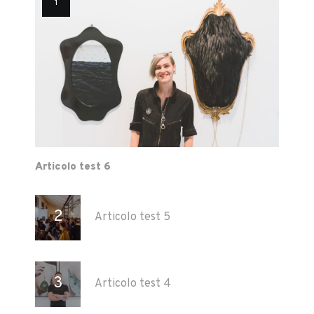
Articolo test 6
Articolo test 5
Articolo test 4