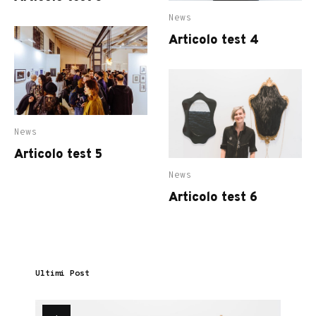
News
Articolo test 4
News
Articolo test 5
News
Articolo test 6
Ultimi Post