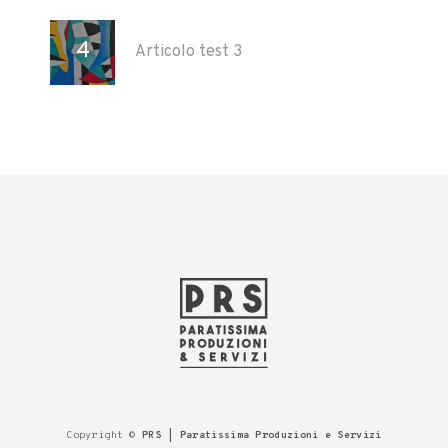
Articolo test 3
Copyright ©
PRS | Paratissima Produzioni e Servizi