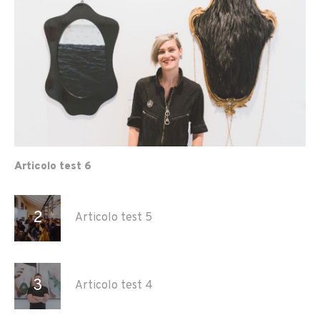
Articolo test 6
Articolo test 5
Articolo test 4