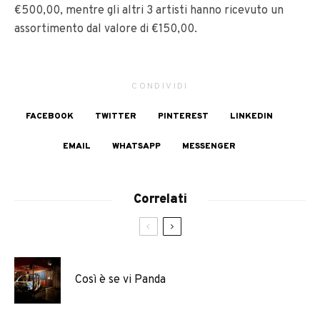
€500,00, mentre gli altri 3 artisti hanno ricevuto un
assortimento dal valore di €150,00.
CONDIVIDI
FACEBOOK
TWITTER
PINTEREST
LINKEDIN
EMAIL
WHATSAPP
MESSENGER
Correlati
Così è se vi Panda