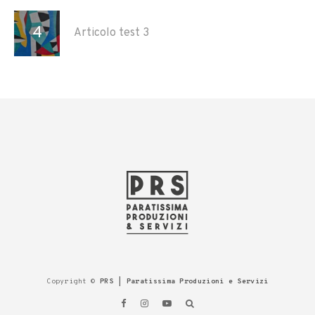
Articolo test 3
Copyright ©
PRS | Paratissima Produzioni e Servizi