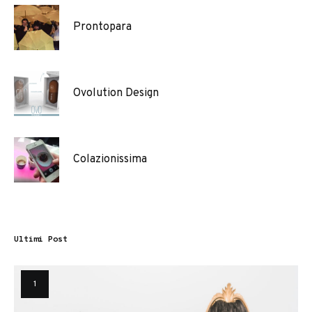
Prontopara
Ovolution Design
Colazionissima
Ultimi Post