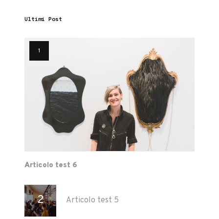
Ultimi Post
Articolo test 6
Articolo test 5