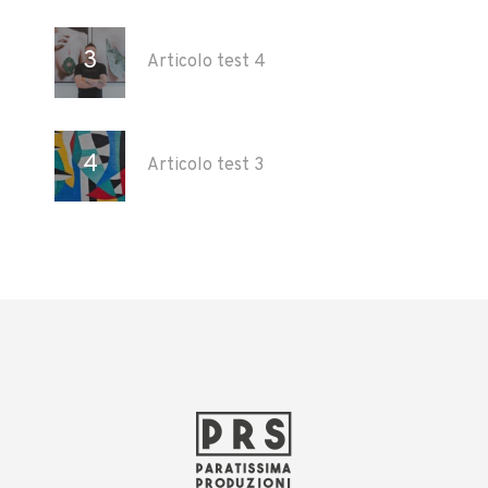
Articolo test 4
Articolo test 3