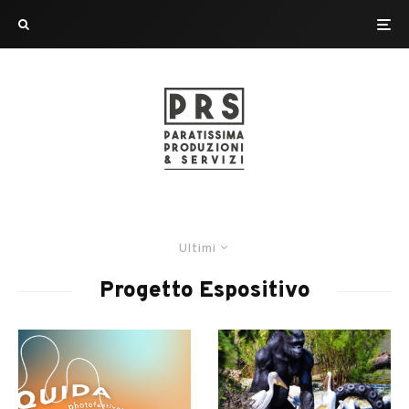
Ultimi
Progetto Espositivo