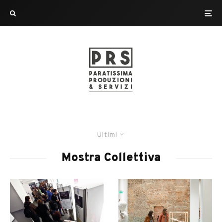
Ultimi
Mostra Collettiva