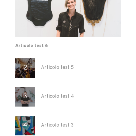
Articolo test 6
Articolo test 5
Articolo test 4
Articolo test 3