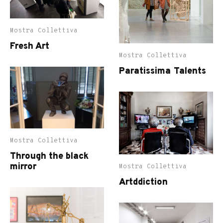
Mostra Collettiva
Fresh Art
Mostra Collettiva
Paratissima Talents
Mostra Collettiva
Through the black
mirror
Mostra Collettiva
Artddiction