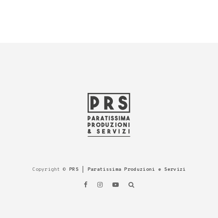
Copyright ©
PRS | Paratissima Produzioni e Servizi